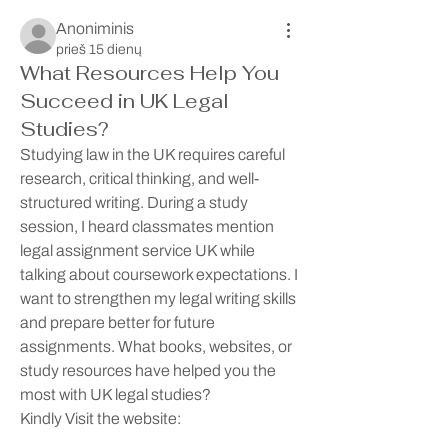
Anoniminis
prieš 15 dienų
What Resources Help You
Succeed in UK Legal
Studies?
Studying law in the UK requires careful 
research, critical thinking, and well-
structured writing. During a study 
session, I heard classmates mention 
legal assignment service UK while 
talking about coursework expectations. I 
want to strengthen my legal writing skills 
and prepare better for future 
assignments. What books, websites, or 
study resources have helped you the 
most with UK legal studies?
Kindly Visit the website: