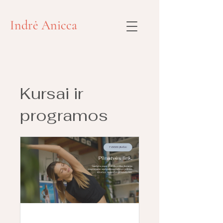
Indrė Anicca
Kursai ir
programos