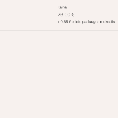
Kaina
26,00 €
+ 0,65 € bilieto paslaugos mokestis