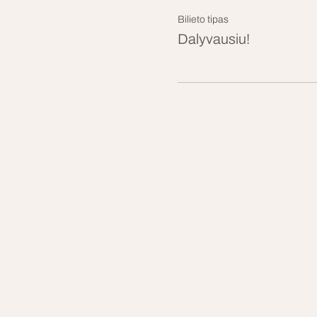
Bilieto tipas
Dalyvausiu!