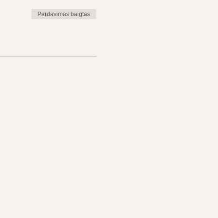
Pardavimas baigtas