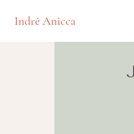
Indrė Anicca