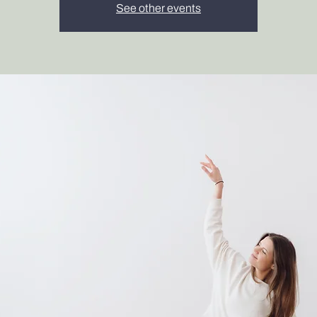
See other events