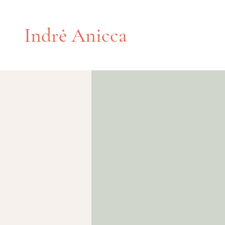
Indrė Anicca